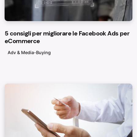
5 consigli per migliorare le Facebook Ads per
eCommerce
Adv & Media-Buying