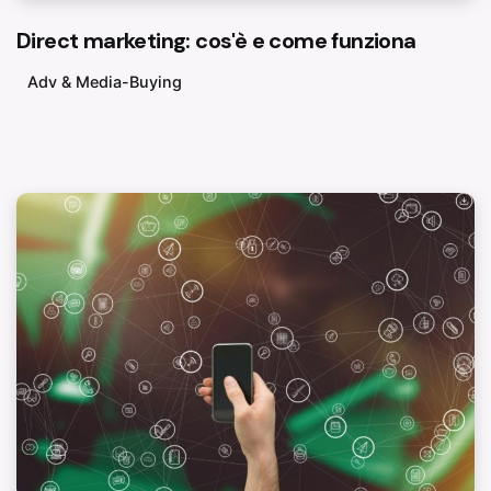
Direct marketing: cos'è e come funziona
Adv & Media-Buying