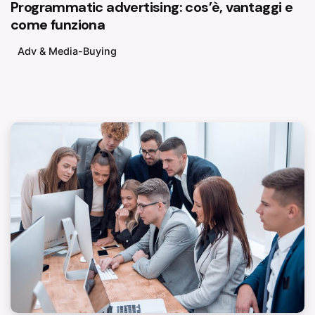
Programmatic advertising: cos’è, vantaggi e
come funziona
Adv & Media-Buying