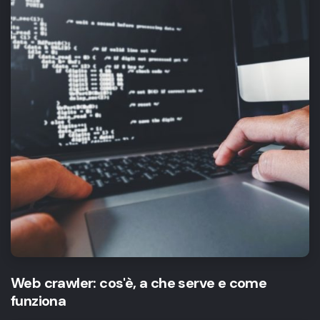
Web crawler: cos'è, a che serve e come
funziona