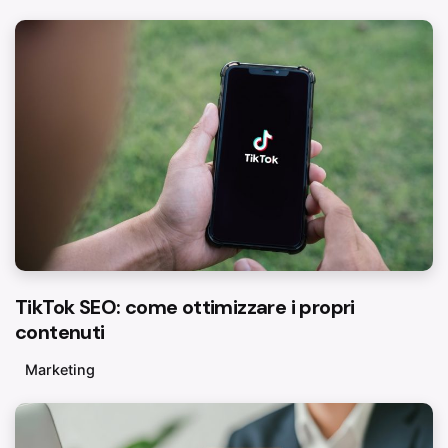
TikTok SEO: come ottimizzare i propri
contenuti
Marketing