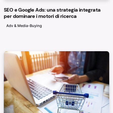
SEO e Google Ads: una strategia integrata
per dominare i motori di ricerca
Adv & Media-Buying