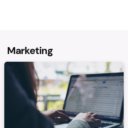
Marketing