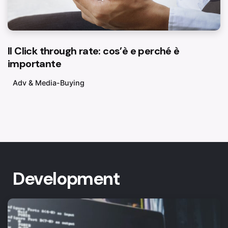
Il Click through rate: cos’è e perché è
importante
Adv & Media-Buying
Development