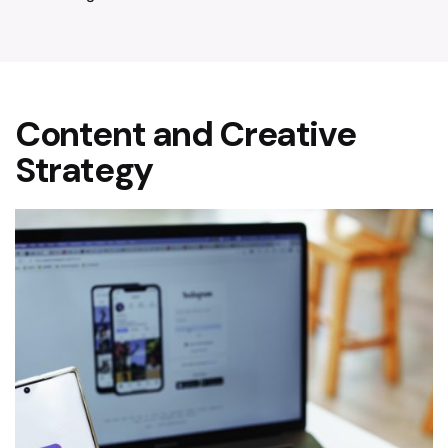
Content and Creative
Strategy
Posted by
Flavia De Michetti