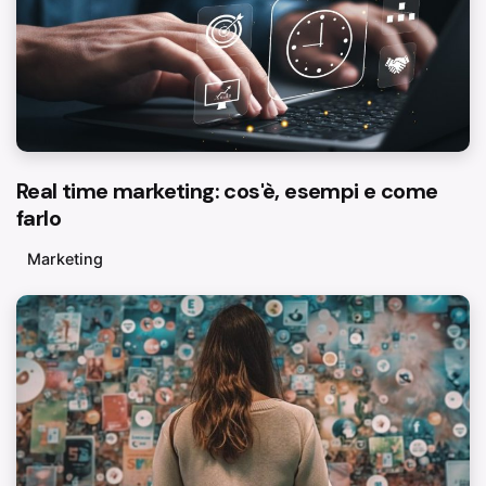
Real time marketing: cos'è, esempi e come
farlo
Marketing