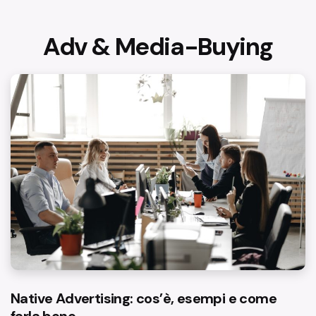
Adv & Media-Buying
Native Advertising: cos’è, esempi e come