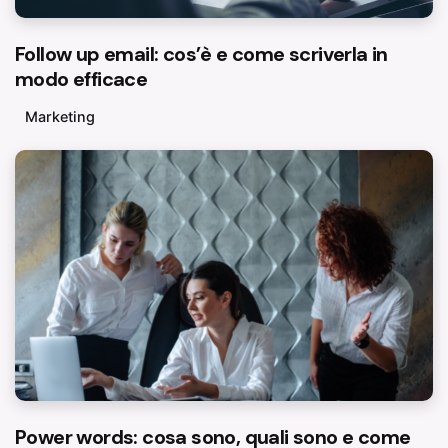
Follow up email: cos’è e come scriverla in
modo efficace
Marketing
Power words: cosa sono, quali sono e come