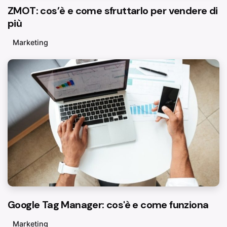
ZMOT: cos’è e come sfruttarlo per vendere di
più
Marketing
Google Tag Manager: cos'è e come funziona
Marketing