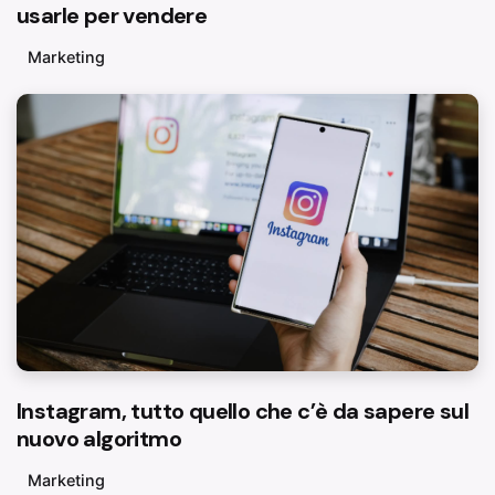
usarle per vendere
Marketing
Instagram, tutto quello che c’è da sapere sul
nuovo algoritmo
Marketing