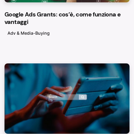
Google Ads Grants: cos’è, come funziona e
vantaggi
Adv & Media-Buying