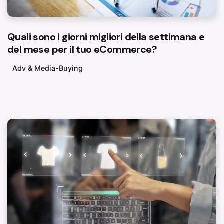
Quali sono i giorni migliori della settimana e
del mese per il tuo eCommerce?
Adv & Media-Buying