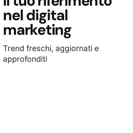
Il tuo riferimento
nel digital
marketing
Trend freschi, aggiornati e
approfonditi