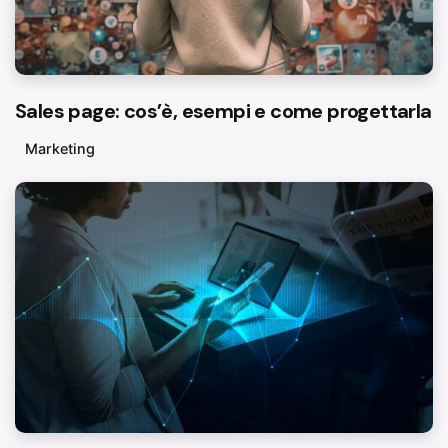
Sales page: cos’è, esempi e come progettarla
Marketing