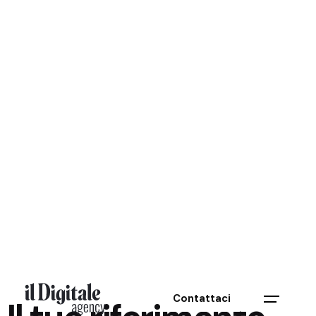
Contattaci