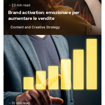
23 min read
Brand activation: emozionare per
aumentare le vendite
Content and Creative Strategy
Posted by
Flavia De Michetti
10 min read