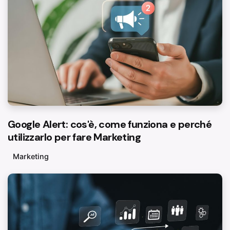
Google Alert: cos'è, come funziona e perché
utilizzarlo per fare Marketing
Marketing