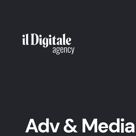
Adv & Media