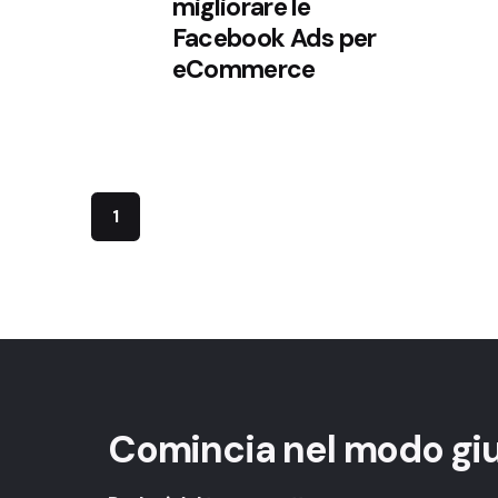
migliorare le
Facebook Ads per
eCommerce
1
Comincia nel modo gi