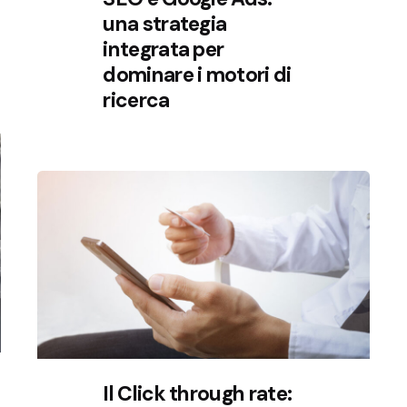
una strategia
integrata per
dominare i motori di
ricerca
Il Click through rate: