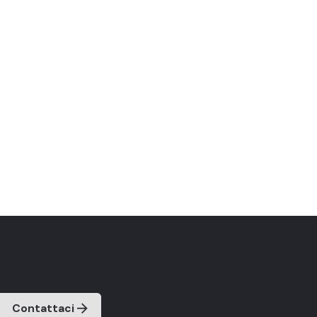
Contattaci