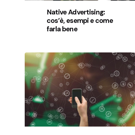
Native Advertising:
cos’è, esempi e come
farla bene