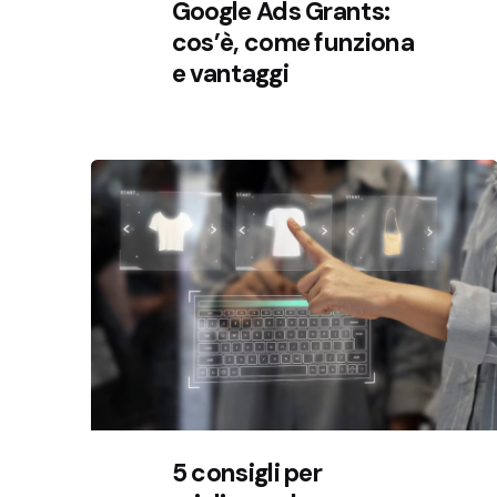
Google Ads Grants:
cos’è, come funziona
e vantaggi
5 consigli per