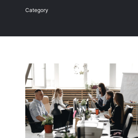
Category