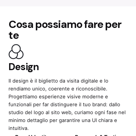
Cosa possiamo fare per
te
Design
Il design è il biglietto da visita digitale e lo
rendiamo unico, coerente e riconoscibile.
Progettiamo esperienze visive moderne e
funzionali per far distinguere il tuo brand: dallo
studio del logo al sito web, curiamo ogni fase nel
minimo dettaglio per garantire una UI chiara e
intuitiva.