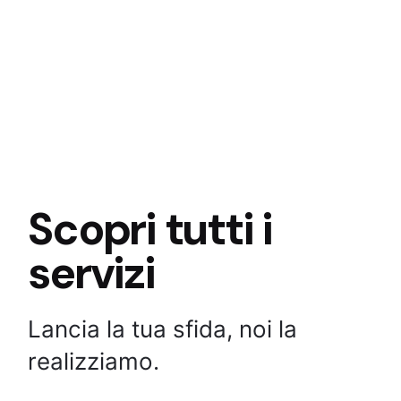
Scopri tutti i
servizi
Lancia la tua sfida, noi la
realizziamo.