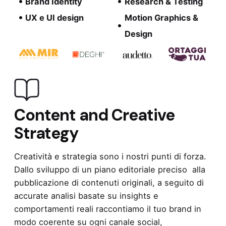
Brand Identity
Research & Testing
UX e UI design
Motion Graphics &
Design
Content and Creative
Strategy
Creatività e strategia sono i nostri punti di forza.
Dallo sviluppo di un piano editoriale preciso alla
pubblicazione di contenuti originali, a seguito di
accurate analisi basate su insights e
comportamenti reali raccontiamo il tuo brand in
modo coerente su ogni canale social,