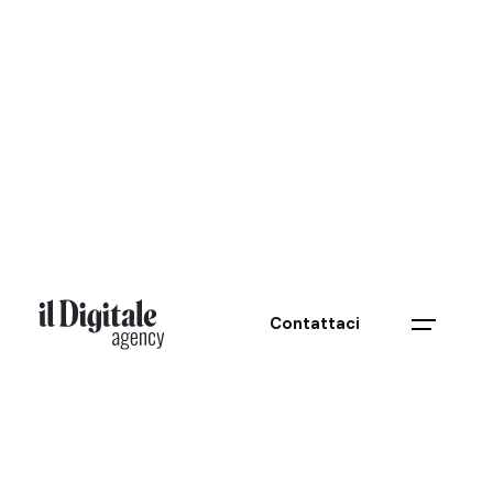
Contattaci