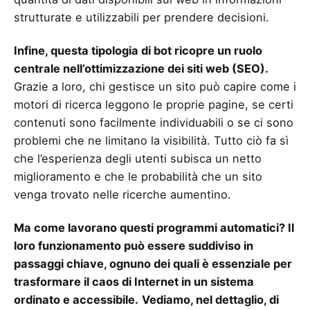
strutturate e utilizzabili per prendere decisioni.
Infine, questa tipologia di bot ricopre un ruolo
centrale nell’ottimizzazione dei siti web (SEO).
Grazie a loro, chi gestisce un sito può capire come i
motori di ricerca leggono le proprie pagine, se certi
contenuti sono facilmente individuabili o se ci sono
problemi che ne limitano la visibilità. Tutto ciò fa sì
che l’esperienza degli utenti subisca un netto
miglioramento e che le probabilità che un sito
venga trovato nelle ricerche aumentino.
Ma come lavorano questi programmi automatici? Il
loro funzionamento può essere suddiviso in
passaggi chiave, ognuno dei quali è essenziale per
trasformare il caos di Internet in un sistema
ordinato e accessibile.
Vediamo, nel dettaglio, di