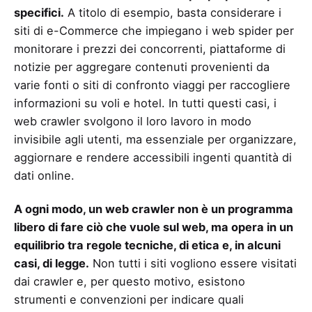
specifici.
A titolo di esempio, basta considerare i
siti di e-Commerce che impiegano i web spider per
monitorare i prezzi dei concorrenti, piattaforme di
notizie per aggregare contenuti provenienti da
varie fonti o siti di confronto viaggi per raccogliere
informazioni su voli e hotel. In tutti questi casi, i
web crawler svolgono il loro lavoro in modo
invisibile agli utenti, ma essenziale per organizzare,
aggiornare e rendere accessibili ingenti quantità di
dati online.
A ogni modo, un web crawler non è un programma
libero di fare ciò che vuole sul web, ma opera in un
equilibrio tra regole tecniche, di etica e, in alcuni
casi, di legge.
Non tutti i siti vogliono essere visitati
dai crawler e, per questo motivo, esistono
strumenti e convenzioni per indicare quali