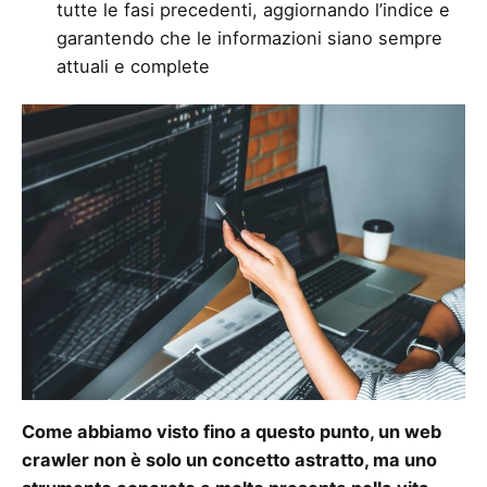
tutte le fasi precedenti, aggiornando l’indice e
garantendo che le informazioni siano sempre
attuali e complete
Come abbiamo visto fino a questo punto, un web
crawler non è solo un concetto astratto, ma uno