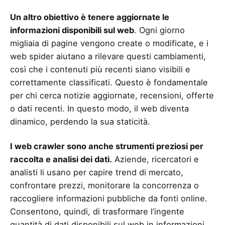
Un altro obiettivo è tenere aggiornate le
informazioni disponibili sul web
. Ogni giorno
migliaia di pagine vengono create o modificate, e i
web spider aiutano a rilevare questi cambiamenti,
così che i contenuti più recenti siano visibili e
correttamente classificati. Questo è fondamentale
per chi cerca notizie aggiornate, recensioni, offerte
o dati recenti. In questo modo, il web diventa
dinamico, perdendo la sua staticità.
I web crawler sono anche strumenti preziosi per
raccolta e analisi dei dati.
Aziende, ricercatori e
analisti li usano per capire trend di mercato,
confrontare prezzi, monitorare la concorrenza o
raccogliere informazioni pubbliche da fonti online.
Consentono, quindi, di trasformare l’ingente
quantità di dati disponibili sul web in informazioni