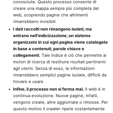
conosciute. Questo processo consente di
creare una mappa sempre più completa del
web, scoprendo pagine che altrimenti
rimarrebbero invisibili
I dati raccolti non rimangono isolati, ma
entrano nell’indicizzazione, un sistema
organizzato in cui ogni pagina viene catalogata
in base a contenuti, parole chiave e
collegamenti.
Tale indice è ciò che permette ai
motori di ricerca di restituire risultati pertinenti
agli utenti. Senza di esso, le informazioni
rimarrebbero semplici pagine isolate, difficili da
trovare e usare
Infine, il processo non si ferma mai.
Il web è in
continua evoluzione. Nuove pagine, infatti,
vengono create, altre aggiornate o rimosse. Per
questo motivo il crawler ripete costantemente