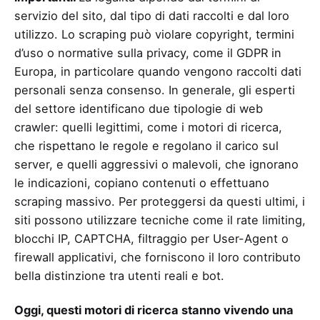
servizio del sito, dal tipo di dati raccolti e dal loro
utilizzo. Lo scraping può violare copyright, termini
d’uso o normative sulla privacy, come il GDPR in
Europa, in particolare quando vengono raccolti dati
personali senza consenso. In generale, gli esperti
del settore identificano due tipologie di web
crawler: quelli legittimi, come i motori di ricerca,
che rispettano le regole e regolano il carico sul
server, e quelli aggressivi o malevoli, che ignorano
le indicazioni, copiano contenuti o effettuano
scraping massivo. Per proteggersi da questi ultimi, i
siti possono utilizzare tecniche come il rate limiting,
blocchi IP, CAPTCHA, filtraggio per User-Agent o
firewall applicativi, che forniscono il loro contributo
bella distinzione tra utenti reali e bot.
Oggi, questi motori di ricerca stanno vivendo una