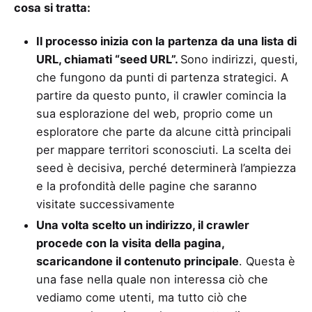
cosa si tratta:
Il processo inizia con la partenza da una lista di
URL, chiamati “seed URL”.
Sono indirizzi, questi,
che fungono da punti di partenza strategici. A
partire da questo punto, il crawler comincia la
sua esplorazione del web, proprio come un
esploratore che parte da alcune città principali
per mappare territori sconosciuti. La scelta dei
seed è decisiva, perché determinerà l’ampiezza
e la profondità delle pagine che saranno
visitate successivamente
Una volta scelto un indirizzo, il crawler
procede con la visita della pagina,
scaricandone il contenuto principale
. Questa è
una fase nella quale non interessa ciò che
vediamo come utenti, ma tutto ciò che