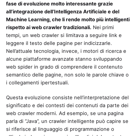
fase di evoluzione molto interessante grazie
all’integrazione dell’Intelligenza Artificiale e del
Machine Learning, che li rende molto più intelligenti
rispetto ai web crawler tradizionali.
Nei primi
tempi, un web crawler si limitava a seguire link e
leggere il testo delle pagine per indicizzarle.
Nell’attuale tecnologia, invece, i motori di ricerca e
alcune piattaforme avanzate stanno sviluppando
web spider in grado di comprendere il contenuto
semantico delle pagine, non solo le parole chiave o
i collegamenti ipertestuali.
Questa evoluzione consiste nell’interpretazione del
significato e dei contesti dei contenuti da parte dei
web crawler moderni. Ad esempio, se una pagina
parla di “Java”, un crawler intelligente può capire se
si riferisce al linguaggio di programmazione o