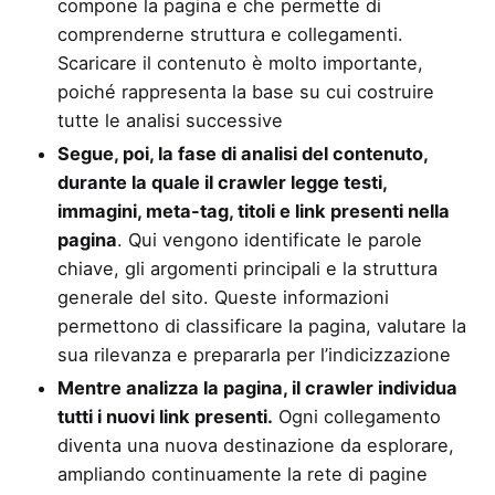
compone la pagina e che permette di
comprenderne struttura e collegamenti.
Scaricare il contenuto è molto importante,
poiché rappresenta la base su cui costruire
tutte le analisi successive
Segue, poi, la fase di analisi del contenuto,
durante la quale il crawler legge testi,
immagini, meta-tag, titoli e link presenti nella
pagina
. Qui vengono identificate le parole
chiave, gli argomenti principali e la struttura
generale del sito. Queste informazioni
permettono di classificare la pagina, valutare la
sua rilevanza e prepararla per l’indicizzazione
Mentre analizza la pagina, il crawler individua
tutti i nuovi link presenti.
Ogni collegamento
diventa una nuova destinazione da esplorare,
ampliando continuamente la rete di pagine