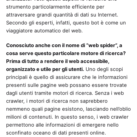
strumento particolarmente efficiente per
attraversare grandi quantità di dati su Internet.
Secondo gli esperti, infatti, questo bot è come un
viaggiatore automatico del web.
Conosciuto anche con il nome di “web spider”, a
cosa serve questo particolare motore di ricerca?
Prima di tutto a rendere il web accessibile,
organizzato e utile per gli utenti.
Uno degli scopi
principali è quello di assicurare che le informazioni
presenti sulle pagine web possano essere trovate
dagli utenti tramite motori di ricerca. Senza i web
crawler, i motori di ricerca non saprebbero
nemmeno quali pagine esistono, lasciando nell’oblio
milioni di contenuti. In questo senso, i web crawler
permettono alle informazioni di emergere nello
sconfinato oceano di dati presenti online.