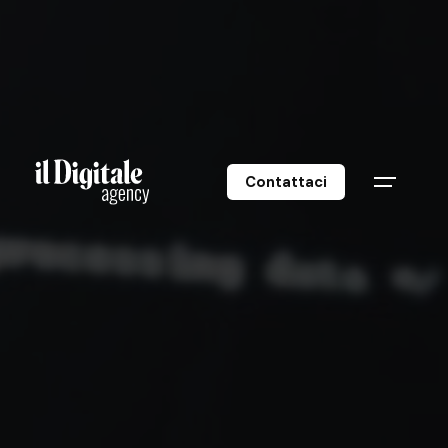
Contattaci