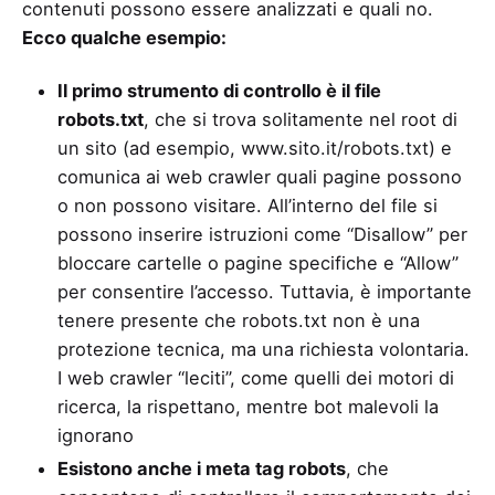
contenuti possono essere analizzati e quali no.
Ecco qualche esempio:
Il primo strumento di controllo è il file
robots.txt
, che si trova solitamente nel root di
un sito (ad esempio, www.sito.it/robots.txt) e
comunica ai web crawler quali pagine possono
o non possono visitare. All’interno del file si
possono inserire istruzioni come “Disallow” per
bloccare cartelle o pagine specifiche e “Allow”
per consentire l’accesso. Tuttavia, è importante
tenere presente che robots.txt non è una
protezione tecnica, ma una richiesta volontaria.
I web crawler “leciti”, come quelli dei motori di
ricerca, la rispettano, mentre bot malevoli la
ignorano
Esistono anche i meta tag robots
, che