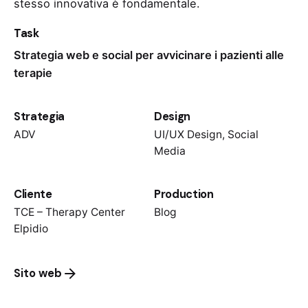
stesso innovativa è fondamentale.
Task
Strategia web e social per avvicinare i pazienti alle
terapie
Strategia
Design
ADV
UI/UX Design, Social
Media
Cliente
Production
TCE – Therapy Center
Blog
Elpidio
Sito web