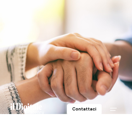
Contattaci