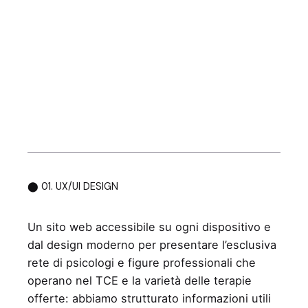
⬤ 01. UX/UI DESIGN
Un sito web accessibile su ogni dispositivo e
dal design moderno per presentare l’esclusiva
rete di psicologi e figure professionali che
operano nel TCE e la varietà delle terapie
offerte: abbiamo strutturato informazioni utili