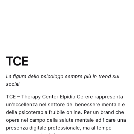
TCE
La figura dello psicologo sempre più in trend sui
social
TCE – Therapy Center Elpidio Cerere rappresenta
un’eccellenza nel settore del benessere mentale e
della psicoterapia fruibile online. Per un brand che
opera nel campo della salute mentale edificare una
presenza digitale professionale, ma al tempo