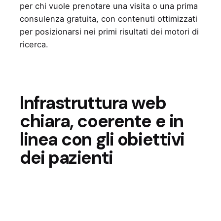
per chi vuole prenotare una visita o una prima
consulenza gratuita, con contenuti ottimizzati
per posizionarsi nei primi risultati dei motori di
ricerca.
Infrastruttura web
chiara, coerente e in
linea con gli obiettivi
dei pazienti