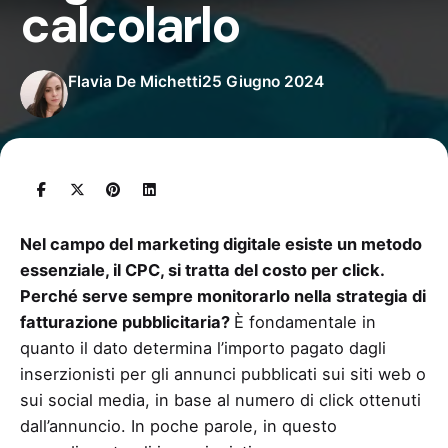
calcolarlo
Flavia De Michetti
25 Giugno 2024
Nel campo del marketing digitale esiste un metodo
essenziale, il CPC, si tratta del costo per click.
Perché serve sempre monitorarlo nella strategia di
fatturazione pubblicitaria?
È fondamentale in
quanto il dato determina l’importo pagato dagli
inserzionisti per gli annunci pubblicati sui siti web o
sui social media, in base al numero di click ottenuti
dall’annuncio. In poche parole, in questo