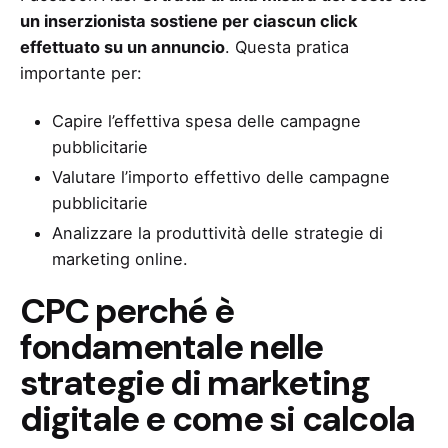
un inserzionista sostiene per ciascun click
effettuato su un annuncio
. Questa pratica
importante per:
Capire l’effettiva spesa delle campagne
pubblicitarie
Valutare l’importo effettivo delle campagne
pubblicitarie
Analizzare la produttività delle strategie di
marketing online.
CPC perché è
fondamentale nelle
strategie di marketing
digitale e come si calcola