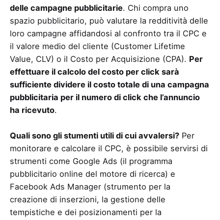
delle campagne pubblicitarie
. Chi compra uno
spazio pubblicitario, può valutare la redditività delle
loro campagne affidandosi al confronto tra il CPC e
il valore medio del cliente (Customer Lifetime
Value, CLV) o il Costo per Acquisizione (CPA).
Per
effettuare il calcolo del costo per click sarà
sufficiente dividere il costo totale di una campagna
pubblicitaria per il numero di click che l’annuncio
ha ricevuto
.
Quali sono gli stumenti utili di cui avvalersi?
Per
monitorare e calcolare il CPC, è possibile servirsi di
strumenti come Google Ads (il programma
pubblicitario online del motore di ricerca) e
Facebook Ads Manager (strumento per la
creazione di inserzioni, la gestione delle
tempistiche e dei posizionamenti per la