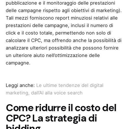
pubblicazione e il monitoraggio delle prestazioni
delle campagne rispetto agli obiettivi di marketing).
Tali mezzi forniscono report minuziosi relativi alle
prestazioni delle campagne, inclusi il numero di
click e il costo totale, permettendo non solo di
calcolare il CPC, ma offrendo anche la possibilità di
analizzare ulteriori possibilità che possono fornire
un ulteriore aiuto nell’ottimizzazione delle
campagne.
Leggi anche:
Le ultime tendenze del digital
marketing, dall’AI alla voice search
Come ridurre il costo del
CPC? La strategia di
bidding