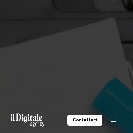
Contattaci