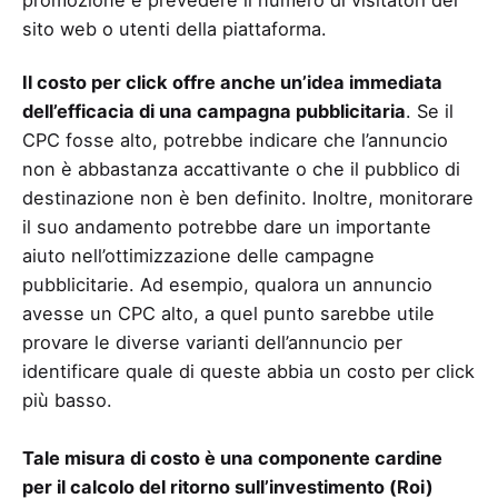
sito web o utenti della piattaforma.
Il costo per click offre anche un’idea immediata
dell’efficacia di una campagna pubblicitaria
. Se il
CPC fosse alto, potrebbe indicare che l’annuncio
non è abbastanza accattivante o che il pubblico di
destinazione non è ben definito. Inoltre, monitorare
il suo andamento potrebbe dare un importante
aiuto nell’ottimizzazione delle campagne
pubblicitarie. Ad esempio, qualora un annuncio
avesse un CPC alto, a quel punto sarebbe utile
provare le diverse varianti dell’annuncio per
identificare quale di queste abbia un costo per click
più basso.
Tale misura di costo è una componente cardine
per il calcolo del ritorno sull’investimento (Roi)