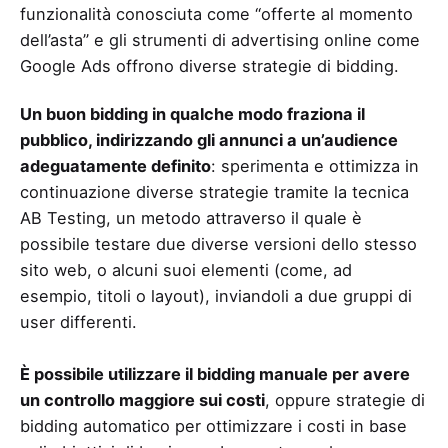
funzionalità conosciuta come “offerte al momento
dell’asta” e gli strumenti di advertising online come
Google Ads offrono diverse strategie di bidding.
Un buon bidding in qualche modo fraziona il
pubblico, indirizzando gli annunci a un’audience
adeguatamente definito
: sperimenta e ottimizza in
continuazione diverse strategie tramite la tecnica
AB Testing, un metodo attraverso il quale è
possibile testare due diverse versioni dello stesso
sito web, o alcuni suoi elementi (come, ad
esempio, titoli o layout), inviandoli a due gruppi di
user differenti.
È possibile utilizzare il bidding manuale per avere
un controllo maggiore sui costi
, oppure strategie di
bidding automatico per ottimizzare i costi in base