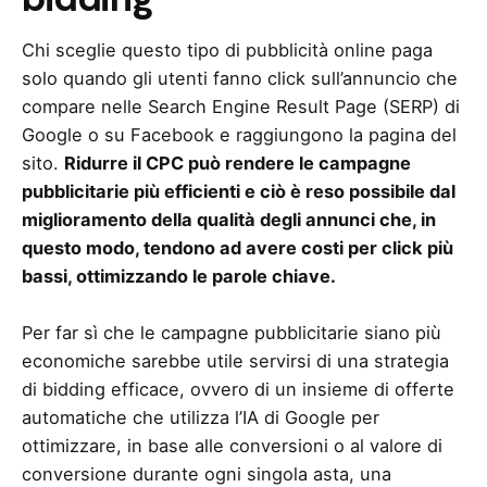
Chi sceglie questo tipo di pubblicità online paga
solo quando gli utenti fanno click sull’annuncio che
compare nelle Search Engine Result Page (SERP) di
Google o su Facebook e raggiungono la pagina del
sito.
Ridurre il CPC può rendere le campagne
pubblicitarie più efficienti e ciò è reso possibile dal
miglioramento della qualità degli annunci che, in
questo modo, tendono ad avere costi per click più
bassi, ottimizzando le parole chiave.
Per far sì che le campagne pubblicitarie siano più
economiche sarebbe utile servirsi di una strategia
di bidding efficace, ovvero di un insieme di offerte
automatiche che utilizza l’IA di Google per
ottimizzare, in base alle conversioni o al valore di
conversione durante ogni singola asta, una