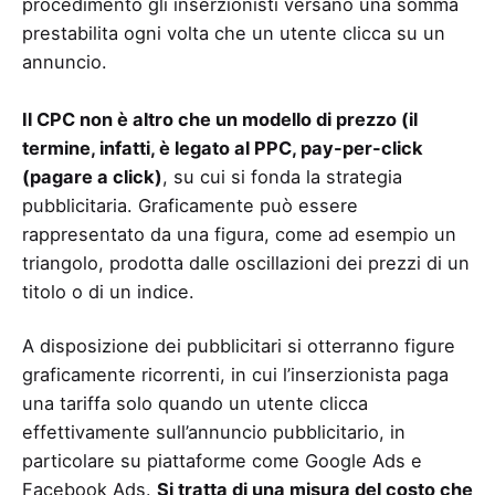
procedimento gli inserzionisti versano una somma
prestabilita ogni volta che un utente clicca su un
annuncio.
Il CPC non è altro che un modello di prezzo (il
termine, infatti, è legato al PPC, pay-per-click
(pagare a click)
, su cui si fonda la strategia
pubblicitaria. Graficamente può essere
rappresentato da una figura, come ad esempio un
triangolo, prodotta dalle oscillazioni dei prezzi di un
titolo o di un indice.
A disposizione dei pubblicitari si otterranno figure
graficamente ricorrenti, in cui l’inserzionista paga
una tariffa solo quando un utente clicca
effettivamente sull’annuncio pubblicitario, in
particolare su piattaforme come Google Ads e
Facebook Ads.
Si tratta di una misura del costo che