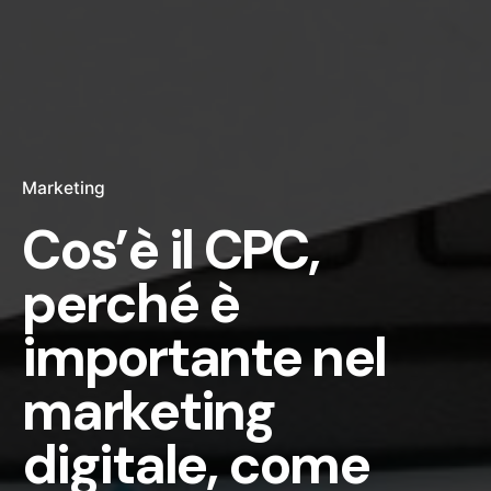
Marketing
Cos’è il CPC,
perché è
importante nel
marketing
digitale, come